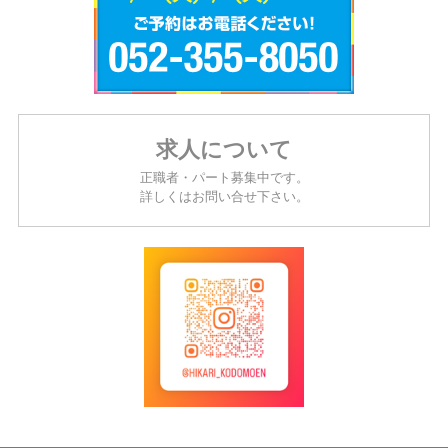
求人について
正職者・パート募集中です。
詳しくはお問い合せ下さい。