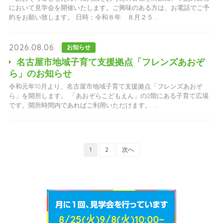
において見学会を開催いたします。ご興味のある方は、お電話でご予
約をお願い致します。 日時：令和８年 ８月２５...
2026.08.06
お知らせ
名古屋市地域子育て支援拠点「フレンズあおぞ
ら」のお知らせ
令和元年10月より、名古屋市地域子育て支援拠点「フレンズあおぞ
ら」を開所します。 「あおぞらこどもえん」の2階にある子育て広場
です。開所時間内であればご利用いただけます。 ...
1
2
次へ
8/25(火)9/8(火)10:00~