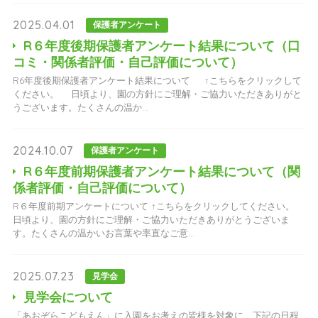
2025.04.01
保護者アンケート
R６年度後期保護者アンケート結果について（口
コミ・関係者評価・自己評価について）
R6年度後期保護者アンケート結果について ↑こちらをクリックして
ください。 日頃より、園の方針にご理解・ご協力いただきありがと
うございます。たくさんの温か...
2024.10.07
保護者アンケート
R６年度前期保護者アンケート結果について（関
係者評価・自己評価について）
R６年度前期アンケートについて ↑こちらをクリックしてください。
日頃より、園の方針にご理解・ご協力いただきありがとうございま
す。たくさんの温かいお言葉や率直なご意...
2025.07.23
見学会
見学会について
「あおぞらこどもえん」に入園をお考えの皆様を対象に、下記の日程