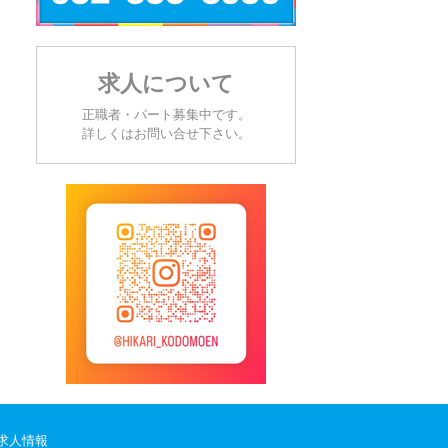
求人について
正職者・パート募集中です。
詳しくはお問い合せ下さい。
求人情報