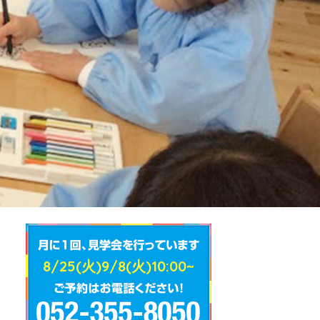
8/25(火)9/8(火)10:00~