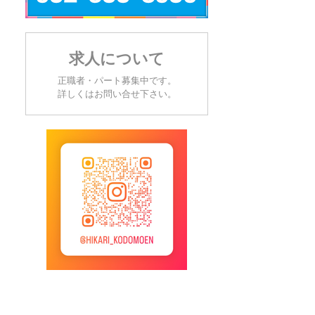
求人について
正職者・パート募集中です。
詳しくはお問い合せ下さい。