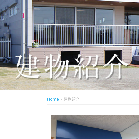
Home
>
建物紹介